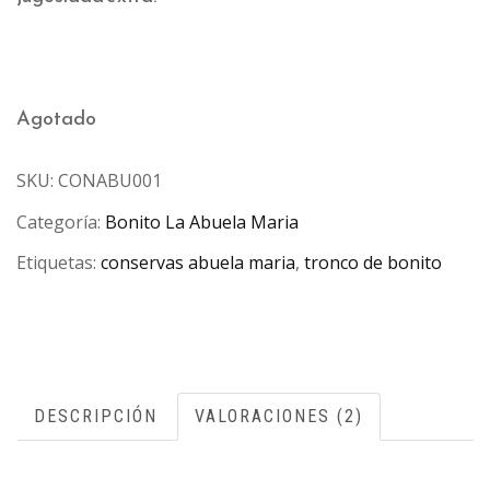
Agotado
SKU:
CONABU001
Categoría:
Bonito La Abuela Maria
Etiquetas:
conservas abuela maria
,
tronco de bonito
DESCRIPCIÓN
VALORACIONES (2)