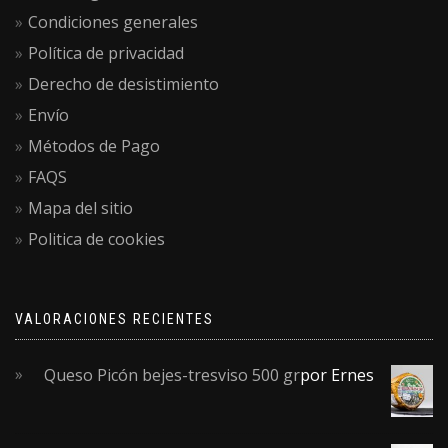
Condiciones generales
Política de privacidad
Derecho de desistimiento
Envío
Métodos de Pago
FAQS
Mapa del sitio
Politica de cookies
VALORACIONES RECIENTES
Queso Picón bejes-tresviso 500 gr
por Ernes