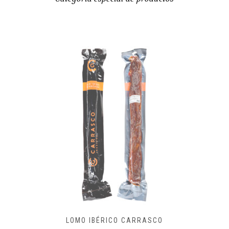
LOMO IBÉRICO CARRASCO