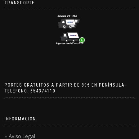
TRANSPORTE
PORTES GRATUITOS A PARTIR DE 89€ EN PENÍNSULA.
TELÉFONO: 654374110
INFORMACION
Aviso Legal