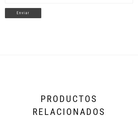
PRODUCTOS
RELACIONADOS