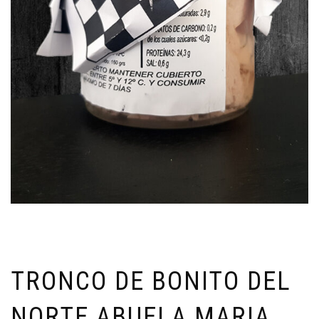
TRONCO DE BONITO DEL
NORTE ABUELA MARIA