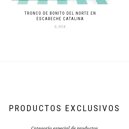
TRONCO DE BONITO DEL NORTE EN
ESCABECHE CATALINA
6,95
€
PRODUCTOS EXCLUSIVOS
Categoría especial de productos