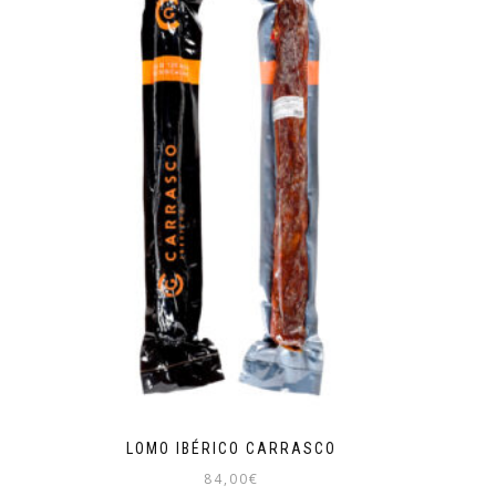
LOMO IBÉRICO CARRASCO
84,00
€