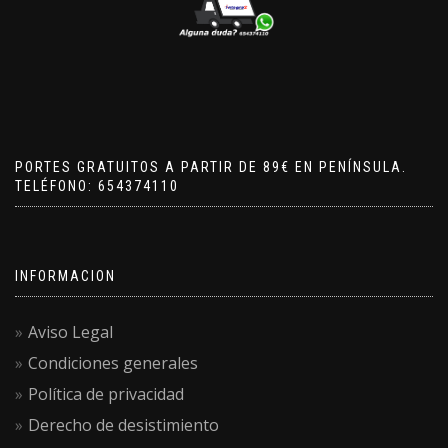
PORTES GRATUITOS A PARTIR DE 89€ EN PENÍNSULA.
TELÉFONO: 654374110
INFORMACION
Aviso Legal
Condiciones generales
Política de privacidad
Derecho de desistimiento