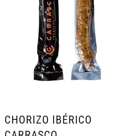
CHORIZO IBÉRICO
CARRASCO