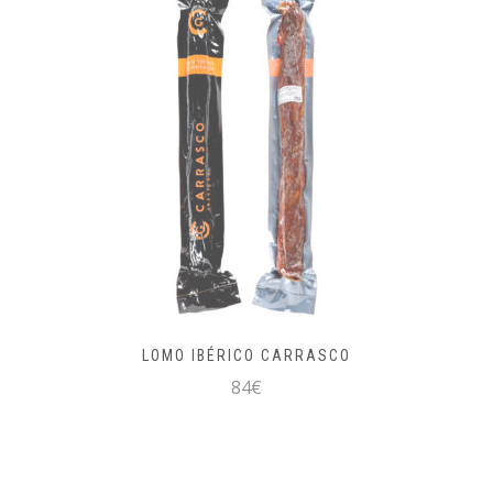
LOMO IBÉRICO CARRASCO
84€