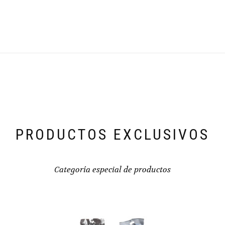
PRODUCTOS EXCLUSIVOS
Categoría especial de productos