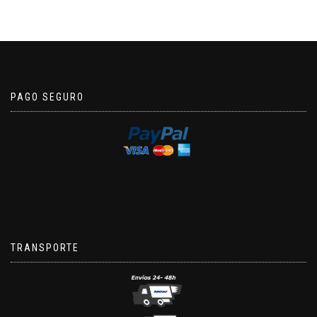
PAGO SEGURO
TRANSPORTE