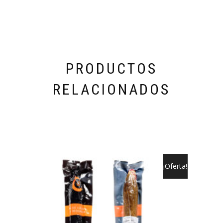
PRODUCTOS
RELACIONADOS
¡Oferta!