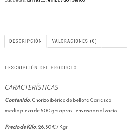
DESCRIPCIÓN
VALORACIONES (0)
DESCRIPCIÓN DEL PRODUCTO
CARACTERÍSTICAS
Contenido
: Chorizo ibérico de bellota Carrasco,
media pieza de 600 grs aprox., envasada al vacío.
Precio de Kilo
: 26,50 € / Kgr