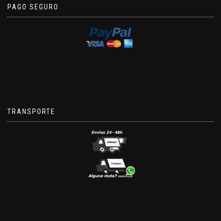
PAGO SEGURO
TRANSPORTE