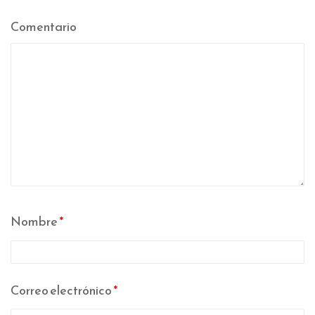
Comentario
Nombre
*
Correo electrónico
*