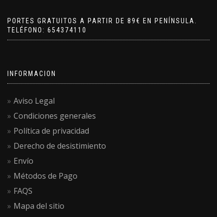
PORTES GRATUITOS A PARTIR DE 89€ EN PENÍNSULA.
TELÉFONO: 654374110
INFORMACION
Aviso Legal
Condiciones generales
Política de privacidad
Derecho de desistimiento
Envío
Métodos de Pago
FAQS
Mapa del sitio